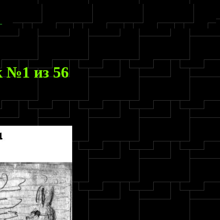
№1 из 56